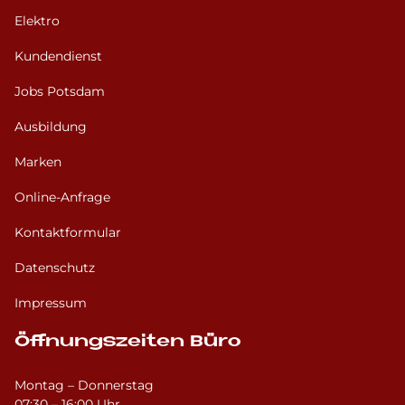
Elektro
Kundendienst
Jobs Potsdam
Ausbildung
Marken
Online-Anfrage
Kontaktformular
Datenschutz
Impressum
Öffnungszeiten Büro
Montag – Donnerstag
07:30 – 16:00 Uhr