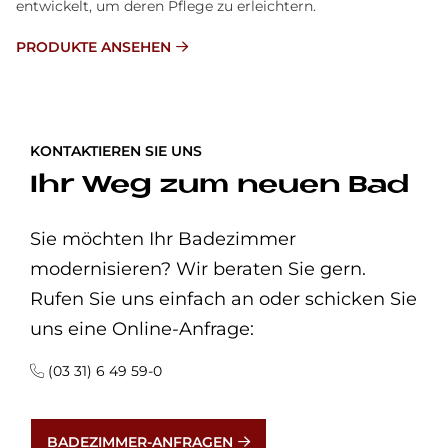
entwickelt, um deren Pflege zu erleichtern.
PRODUKTE ANSEHEN
KONTAKTIEREN SIE UNS
Ihr Weg zum neuen Bad
Sie möchten Ihr Badezimmer
modernisieren? Wir beraten Sie gern.
Rufen Sie uns einfach an oder schicken Sie
uns eine Online-Anfrage:
(03 31) 6 49 59-0
BADEZIMMER-ANFRAGEN