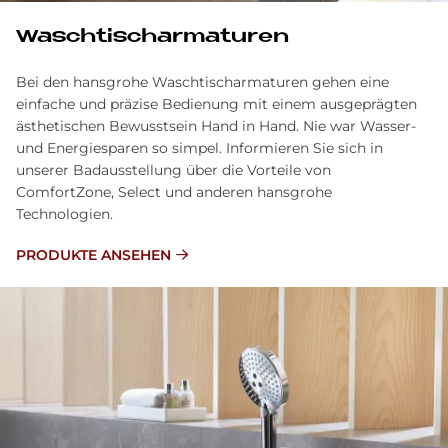
Waschtischarmaturen
Bei den hansgrohe Waschtischarmaturen gehen eine
einfache und präzise Bedienung mit einem ausgeprägten
ästhetischen Bewusstsein Hand in Hand. Nie war Wasser-
und Energiesparen so simpel. Informieren Sie sich in
unserer Badausstellung über die Vorteile von
ComfortZone, Select und anderen hansgrohe
Technologien.
PRODUKTE ANSEHEN