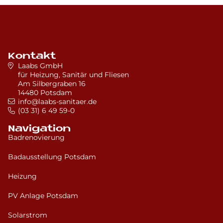
Kontakt
Laabs GmbH
für Heizung, Sanitär und Fliesen
Am Silbergraben 16
14480 Potsdam
info@laabs-sanitaer.de
(03 31) 6 49 59-0
Navigation
Badrenovierung
Badausstellung Potsdam
Heizung
PV Anlage Potsdam
Solarstrom