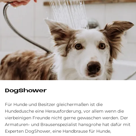
DogShower
Für Hunde und Besitzer gleichermaßen ist die
Hundedusche eine Herausforderung, vor allem wenn die
vierbeinigen Freunde nicht gerne gewaschen werden. Der
Armaturen- und Brausenspezialist hansgrohe hat dafür mit
Experten DogShower, eine Handbrause für Hunde,