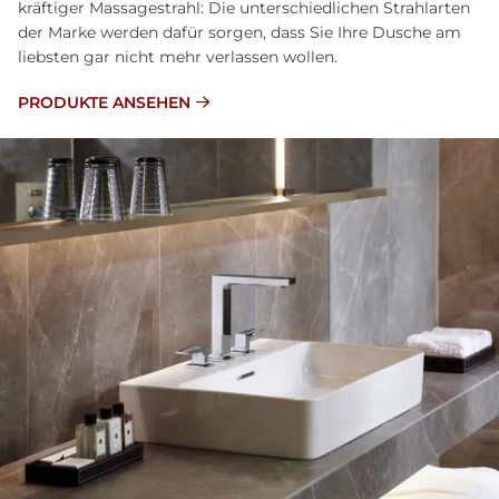
kräftiger Massagestrahl: Die unterschiedlichen Strahlarten
der Marke werden dafür sorgen, dass Sie Ihre Dusche am
liebsten gar nicht mehr verlassen wollen.
PRODUKTE ANSEHEN