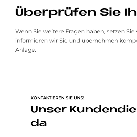
Über­prü­fen Sie Ih
Wenn Sie weitere Fragen haben, setzen Sie 
informieren wir Sie und übernehmen kompet
Anlage.
KONTAKTIEREN SIE UNS!
Unser Kundendien
da