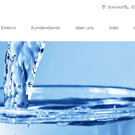
Standort
(0
Elektro
Kundendienst
über uns
Jobs