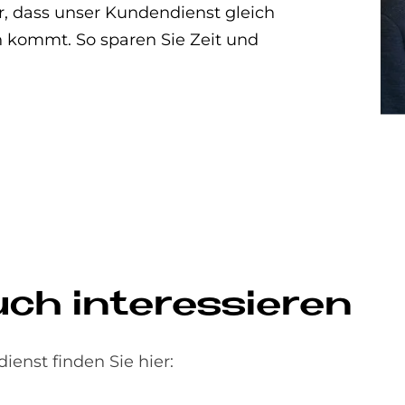
, dass unser Kundendienst gleich
en kommt. So sparen Sie Zeit und
uch interessieren
nst finden Sie hier: