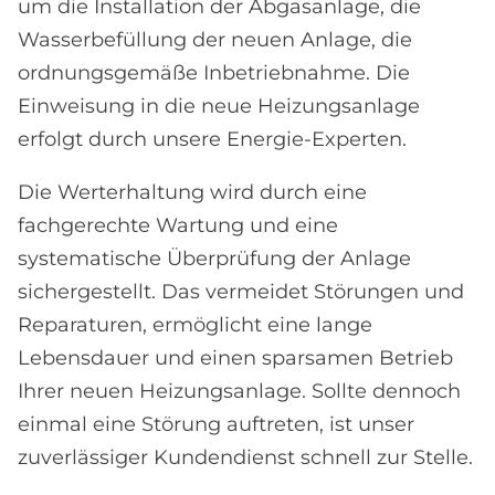
um die Installation der Abgasanlage, die
Wasserbefüllung der neuen Anlage, die
ordnungsgemäße Inbetriebnahme. Die
Einweisung in die neue Heizungsanlage
erfolgt durch unsere Energie-Experten.
Die Werterhaltung wird durch eine
fachgerechte Wartung und eine
systematische Überprüfung der Anlage
sichergestellt. Das vermeidet Störungen und
Reparaturen, ermöglicht eine lange
Lebensdauer und einen sparsamen Betrieb
Ihrer neuen Heizungsanlage. Sollte dennoch
einmal eine Störung auftreten, ist unser
zuverlässiger Kundendienst schnell zur Stelle.