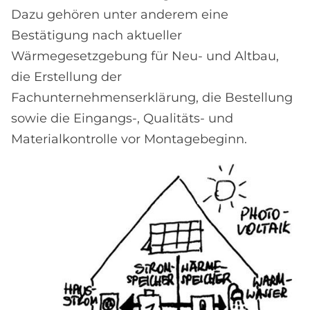
Dazu gehören unter anderem eine
Bestätigung nach aktueller
Wärmegesetzgebung für Neu- und Altbau,
die Erstellung der
Fachunternehmenserklärung, die Bestellung
sowie die Eingangs-, Qualitäts- und
Materialkontrolle vor Montagebeginn.