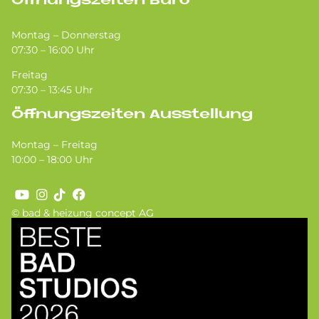
Öffnungszeiten Büro
Montag – Donnerstag
07:30 – 16:00 Uhr
Freitag
07:30 – 13:45 Uhr
Öffnungszeiten Ausstellung
Montag – Freitag
10:00 – 18:00 Uhr
© bad & heizung concept AG
Bild