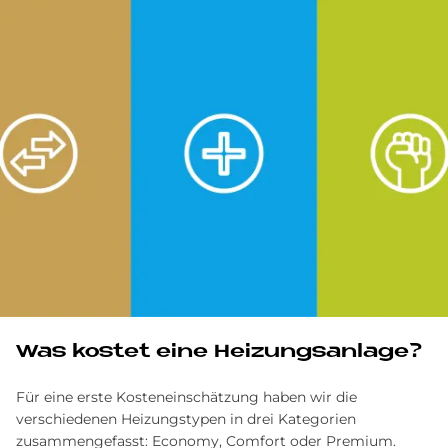
Was kostet eine Heizungsanlage?
Für eine erste Kosteneinschätzung haben wir die
verschiedenen Heizungstypen in drei Kategorien
zusammengefasst: Economy, Comfort oder Premium.