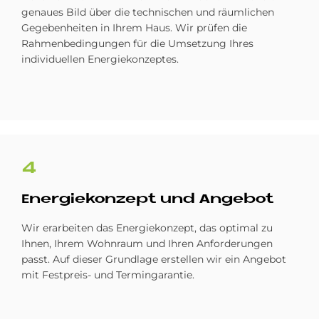
genaues Bild über die technischen und räumlichen
Gegebenheiten in Ihrem Haus. Wir prüfen die
Rahmenbedingungen für die Umsetzung Ihres
individuellen Energiekonzeptes.
4
En­er­gie­kon­ze­pt und An­ge­bot
Wir erarbeiten das Energiekonzept, das optimal zu
Ihnen, Ihrem Wohnraum und Ihren Anforderungen
passt. Auf dieser Grundlage erstellen wir ein Angebot
mit Festpreis- und Termingarantie.