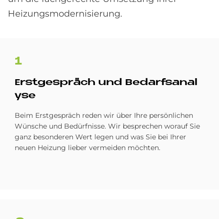
Heizungsmodernisierung.
1
Erst­ge­spräch und Be­darfs­ana­l
y­se
Beim Erstgespräch reden wir über Ihre persönlichen
Wünsche und Bedürfnisse. Wir besprechen worauf Sie
ganz besonderen Wert legen und was Sie bei Ihrer
neuen Heizung lieber vermeiden möchten.