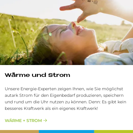
Wärme und Strom
Unsere Energie-Experten zeigen Ihnen, wie Sie möglichst
autark Strom für den Eigenbedarf produzieren, speichern
und rund um die Uhr nutzen zu können. Denn: Es gibt kein
besseres Kraftwerk als ein eigenes Kraftwerk!
WÄRME + STROM