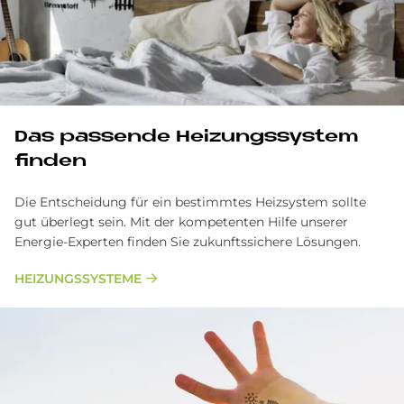
Das passende Heizungssystem
finden
Die Entscheidung für ein bestimmtes Heizsystem sollte
gut überlegt sein. Mit der kompetenten Hilfe unserer
Energie-Experten finden Sie zukunftssichere Lösungen.
HEIZUNGSSYSTEME