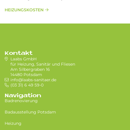
HEIZUNGSKOSTEN
Kontakt
Laabs GmbH
für Heizung, Sanitär und Fliesen
Am Silbergraben 16
14480 Potsdam
info@laabs-sanitaer.de
(03 31) 6 49 59-0
Navigation
Badrenovierung
Badausstellung Potsdam
Heizung