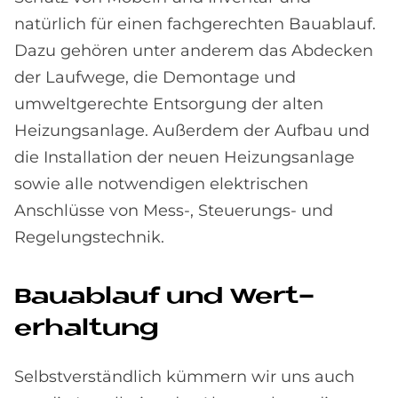
natürlich für einen fachgerechten Bauablauf.
Dazu gehören unter anderem das Abdecken
der Laufwege, die Demontage und
umweltgerechte Entsorgung der alten
Heizungsanlage. Außerdem der Aufbau und
die Installation der neuen Heizungsanlage
sowie alle notwendigen elektrischen
Anschlüsse von Mess-, Steuerungs- und
Regelungstechnik.
Bau­ab­lauf und Wert­
erhal­tung
Selbstverständlich kümmern wir uns auch