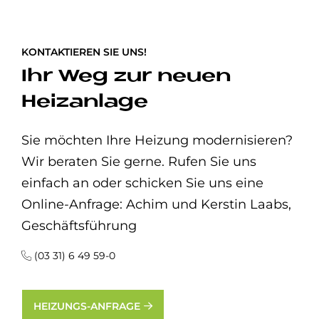
KONTAKTIEREN SIE UNS!
Ihr Weg zur neuen
Heizanlage
Sie möchten Ihre Heizung modernisieren?
Wir beraten Sie gerne. Rufen Sie uns
einfach an oder schicken Sie uns eine
Online-Anfrage: Achim und Kerstin Laabs,
Geschäftsführung
(03 31) 6 49 59-0
HEIZUNGS-ANFRAGE