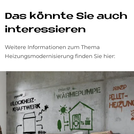
Das könn­te Sie auch
in­ter­es­sie­ren
Weitere Informationen zum Thema
Heizungsmodernisierung finden Sie hier: