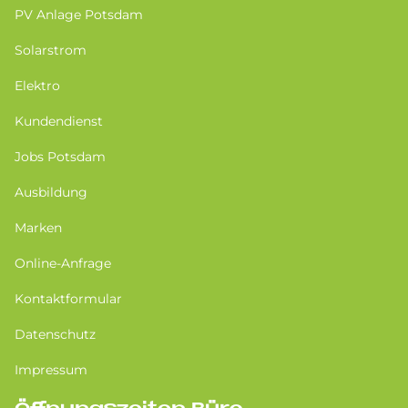
PV Anlage Potsdam
Solarstrom
Elektro
Kundendienst
Jobs Potsdam
Ausbildung
Marken
Online-Anfrage
Kontaktformular
Datenschutz
Impressum