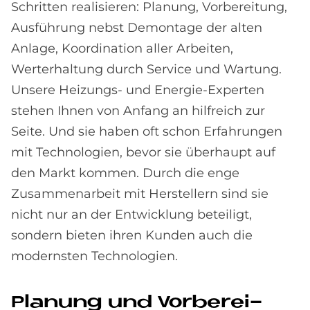
Schritten realisieren: Planung, Vorbereitung,
Ausführung nebst Demontage der alten
Anlage, Koordination aller Arbeiten,
Werterhaltung durch Service und Wartung.
Unsere Heizungs- und Energie-Experten
stehen Ihnen von Anfang an hilfreich zur
Seite. Und sie haben oft schon Erfahrungen
mit Technologien, bevor sie überhaupt auf
den Markt kommen. Durch die enge
Zusammenarbeit mit Herstellern sind sie
nicht nur an der Entwicklung beteiligt,
sondern bieten ihren Kunden auch die
modernsten Technologien.
Pla­nung und Vor­be­rei­