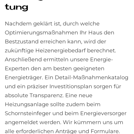
tung
Nachdem geklärt ist, durch welche
Optimierungsmaßnahmen Ihr Haus den
Bestzustand erreichen kann, wird der
zukünftige Heizenergiebedarf berechnet.
Anschließend ermitteln unsere Energie-
Experten den am besten geeigneten
Energieträger. Ein Detail-Maßnahmenkatalog
und ein präziser Investitionsplan sorgen für
absolute Transparenz. Eine neue
Heizungsanlage sollte zudem beim
Schornsteinfeger und beim Energieversorger
angemeldet werden. Wir kümmern uns um
alle erforderlichen Anträge und Formulare.