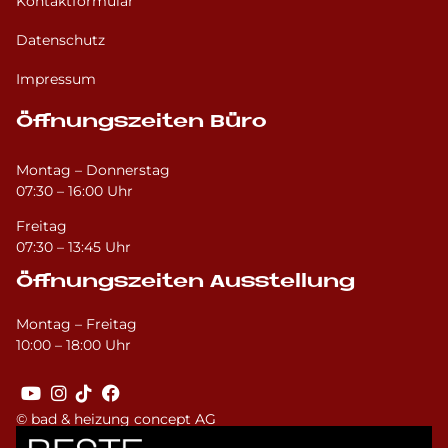
Kontaktformular
Datenschutz
Impressum
Öffnungszeiten Büro
Montag – Donnerstag
07:30 – 16:00 Uhr
Freitag
07:30 – 13:45 Uhr
Öffnungszeiten Ausstellung
Montag – Freitag
10:00 – 18:00 Uhr
© bad & heizung concept AG
Bild