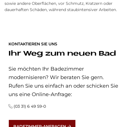
sowie andere Oberflächen, vor Schmutz, Kratzern oder
dauerhaften Schäden, während staubintensiver Arbeiten.
KONTAKTIEREN SIE UNS
Ihr Weg zum neuen Bad
Sie möchten Ihr Badezimmer
modernisieren? Wir beraten Sie gern.
Rufen Sie uns einfach an oder schicken Sie
uns eine Online-Anfrage:
(03 31) 6 49 59-0
BADEZIMMER-ANFRAGEN