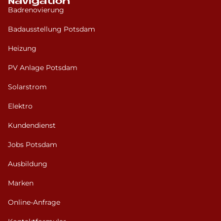
Navigation
Badrenovierung
Badausstellung Potsdam
Heizung
PV Anlage Potsdam
Solarstrom
Elektro
Kundendienst
Jobs Potsdam
Ausbildung
Marken
Online-Anfrage