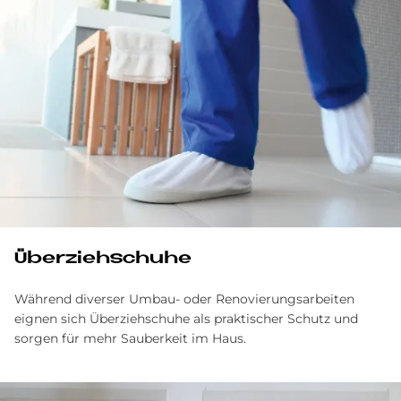
Über­zieh­schu­he
Während diverser Umbau- oder Renovierungsarbeiten
eignen sich Überziehschuhe als praktischer Schutz und
sorgen für mehr Sauberkeit im Haus.