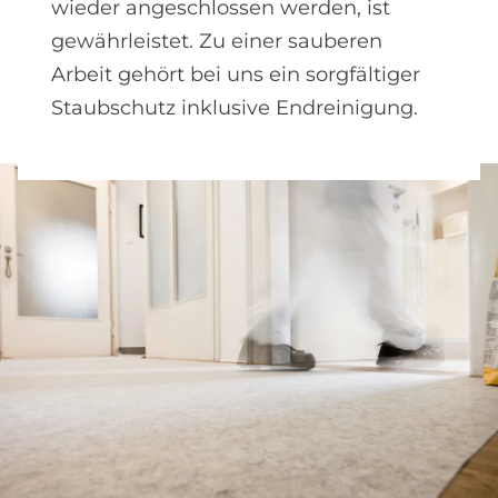
wieder angeschlossen werden, ist
gewährleistet. Zu einer sauberen
Arbeit gehört bei uns ein sorgfältiger
Staubschutz inklusive Endreinigung.