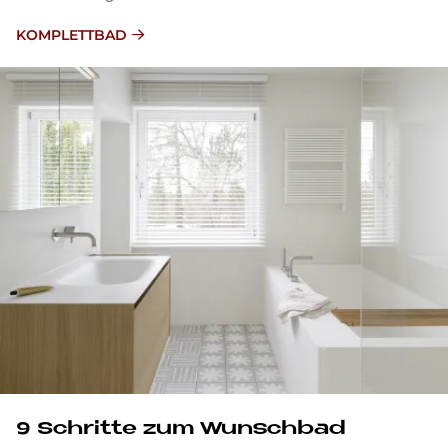
KOMPLETTBAD
9 Schritte zum Wunschbad