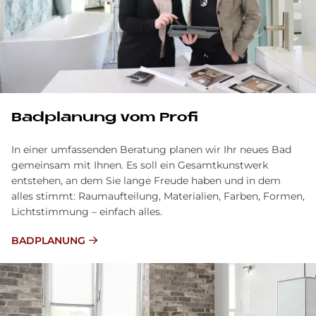
Bad­pla­nung vom Pro­fi
In einer umfassenden Beratung planen wir Ihr neues Bad
gemeinsam mit Ihnen. Es soll ein Gesamtkunstwerk
entstehen, an dem Sie lange Freude haben und in dem
alles stimmt: Raumaufteilung, Materialien, Farben, Formen,
Lichtstimmung – einfach alles.
BAD­PLA­NUNG