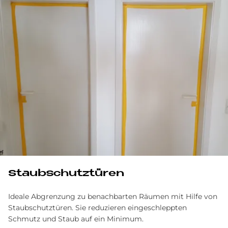
Staub­schutz­tü­ren
Ideale Abgrenzung zu benachbarten Räumen mit Hilfe von
Staubschutztüren. Sie reduzieren eingeschleppten
Schmutz und Staub auf ein Minimum.