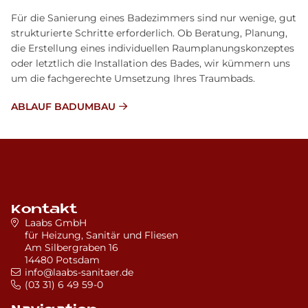
Für die Sanierung eines Badezimmers sind nur wenige, gut
strukturierte Schritte erforderlich. Ob Beratung, Planung,
die Erstellung eines individuellen Raumplanungskonzeptes
oder letztlich die Installation des Bades, wir kümmern uns
um die fachgerechte Umsetzung Ihres Traumbads.
ABLAUF BADUMBAU
Kontakt
Laabs GmbH
für Heizung, Sanitär und Fliesen
Am Silbergraben 16
14480 Potsdam
info@laabs-sanitaer.de
(03 31) 6 49 59-0