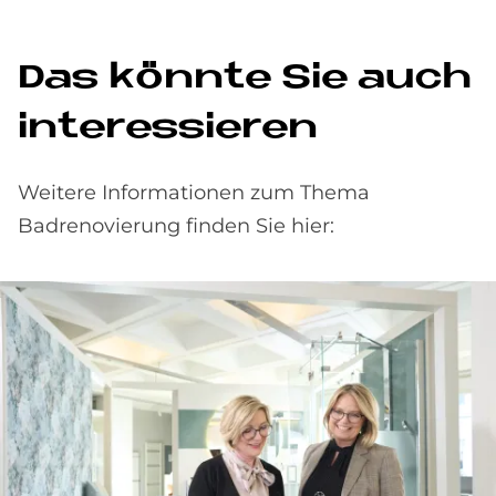
Das könnte Sie auch
interessieren
Weitere Informationen zum Thema
Badrenovierung finden Sie hier: