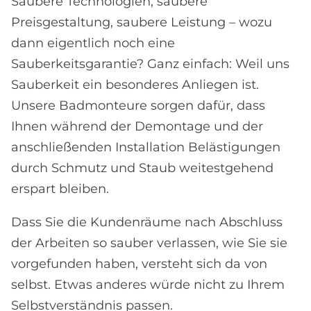
Saubere Technologien, saubere
Preisgestaltung, saubere Leistung – wozu
dann eigentlich noch eine
Sauberkeitsgarantie? Ganz einfach: Weil uns
Sauberkeit ein besonderes Anliegen ist.
Unsere Badmonteure sorgen dafür, dass
Ihnen während der Demontage und der
anschließenden Installation Belästigungen
durch Schmutz und Staub weitestgehend
erspart bleiben.
Dass Sie die Kundenräume nach Abschluss
der Arbeiten so sauber verlassen, wie Sie sie
vorgefunden haben, versteht sich da von
selbst. Etwas anderes würde nicht zu Ihrem
Selbstverständnis passen.