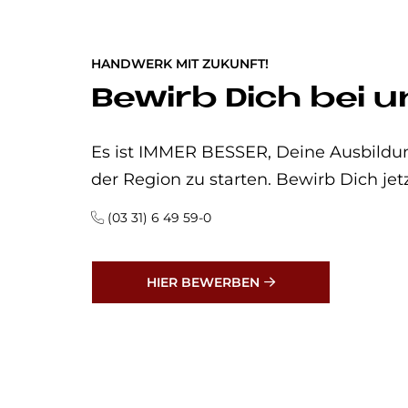
HANDWERK MIT ZUKUNFT!
Bewirb Dich bei u
Es ist IMMER BESSER, Deine Ausbildun
der Region zu starten. Bewirb Dich jet
(03 31) 6 49 59-0
HIER BEWERBEN