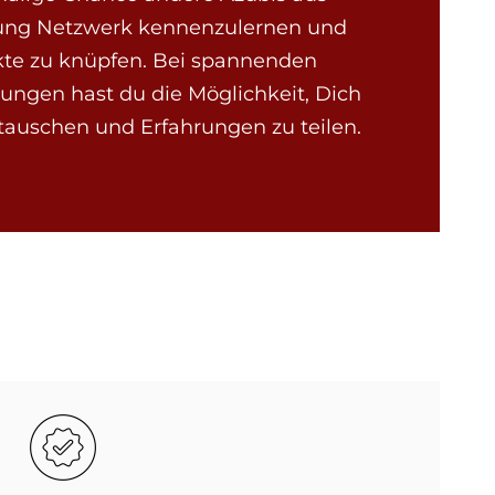
ung Netzwerk kennenzulernen und
kte zu knüpfen. Bei spannenden
ungen hast du die Möglichkeit, Dich
tauschen und Erfahrungen zu teilen.
Bild