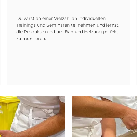
Du wirst an einer Vielzahl an individuellen
Trainings und Seminaren teilnehmen und lernst,
die Produkte rund um Bad und Heizung perfekt
zu montieren.