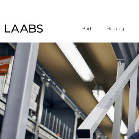
Bad
Heizung
Direkt
zum
Inhalt