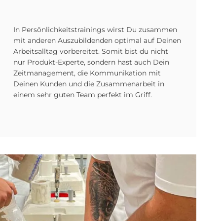
In Persönlichkeitstrainings wirst Du zusammen
mit anderen Auszubildenden optimal auf Deinen
Arbeitsalltag vorbereitet. Somit bist du nicht
nur Produkt-Experte, sondern hast auch Dein
Zeitmanagement, die Kommunikation mit
Deinen Kunden und die Zusammenarbeit in
einem sehr guten Team perfekt im Griff.