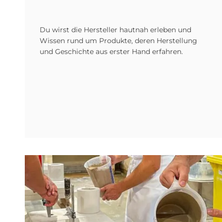
Du wirst die Hersteller hautnah erleben und
Wissen rund um Produkte, deren Herstellung
und Geschichte aus erster Hand erfahren.