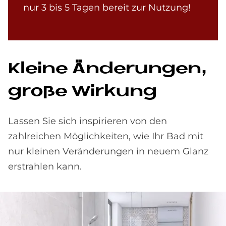
nur 3 bis 5 Tagen bereit zur Nutzung!
Klei­ne Än­de­run­gen,
große Wir­kung
Lassen Sie sich inspirieren von den
zahlreichen Möglichkeiten, wie Ihr Bad mit
nur kleinen Veränderungen in neuem Glanz
erstrahlen kann.