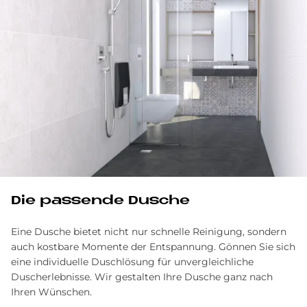
Die pas­sen­de Du­sche
Eine Dusche bietet nicht nur schnelle Reinigung, sondern
auch kostbare Momente der Entspannung. Gönnen Sie sich
eine individuelle Duschlösung für unvergleichliche
Duscherlebnisse. Wir gestalten Ihre Dusche ganz nach
Ihren Wünschen.