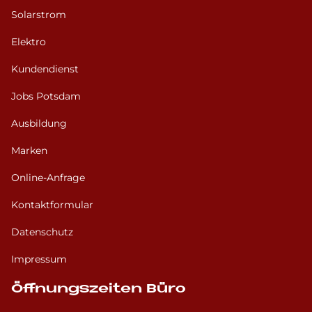
Solarstrom
Elektro
Kundendienst
Jobs Potsdam
Ausbildung
Marken
Online-Anfrage
Kontaktformular
Datenschutz
Impressum
Öffnungszeiten Büro