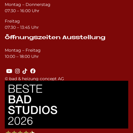
Montag – Donnerstag
07:30 – 16:00 Uhr
Freitag
07:30 – 13:45 Uhr
Öffnungszeiten Ausstellung
Montag – Freitag
10:00 – 18:00 Uhr
© bad & heizung concept AG
Bild