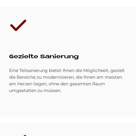
Ge­ziel­te Sa­nie­rung
Eine Teilsanierung bietet Ihnen die Möglichkeit, gezielt
die Bereiche zu modernisieren, die Ihnen am meisten
am Herzen liegen, ohne den gesamten Raum
umgestalten zu müssen.