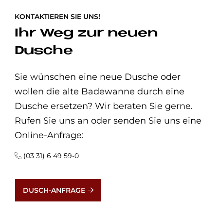
KONTAKTIEREN SIE UNS!
Ihr Weg zur neuen
Dusche
Sie wünschen eine neue Dusche oder
wollen die alte Badewanne durch eine
Dusche ersetzen? Wir beraten Sie gerne.
Rufen Sie uns an oder senden Sie uns eine
Online-Anfrage:
(03 31) 6 49 59-0
DUSCH-ANFRAGE