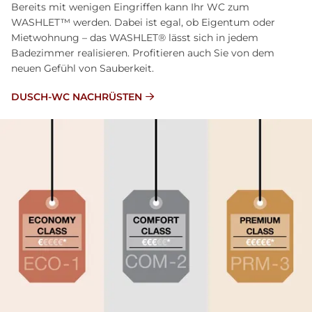
Bereits mit wenigen Eingriffen kann Ihr WC zum
WASHLET™ werden. Dabei ist egal, ob Eigentum oder
Mietwohnung – das WASHLET® lässt sich in jedem
Badezimmer realisieren. Profitieren auch Sie von dem
neuen Gefühl von Sauberkeit.
DUSCH-WC NACHRÜSTEN