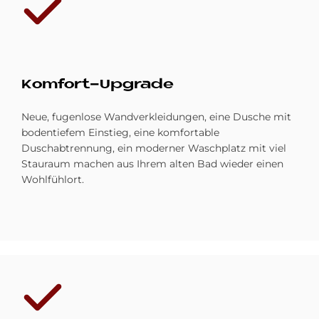
Kom­fort-Up­grade
Neue, fugenlose Wandverkleidungen, eine Dusche mit
bodentiefem Einstieg, eine komfortable
Duschabtrennung, ein moderner Waschplatz mit viel
Stauraum machen aus Ihrem alten Bad wieder einen
Wohlfühlort.