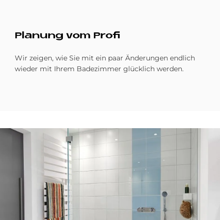
Pla­nung vom Pro­fi
Wir zeigen, wie Sie mit ein paar Änderungen endlich
wieder mit Ihrem Badezimmer glücklich werden.