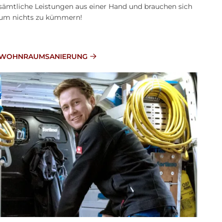
sämtliche Leistungen aus einer Hand und brauchen sich
um nichts zu kümmern!
WOHNRAUMSANIERUNG