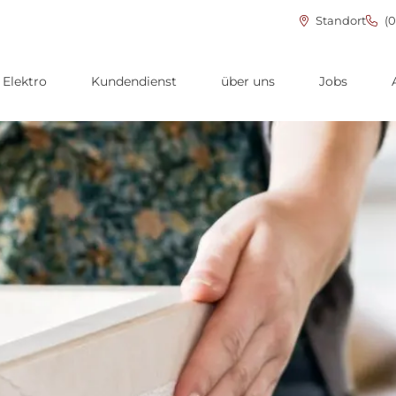
Standort
(0
Elektro
Kundendienst
über uns
Jobs