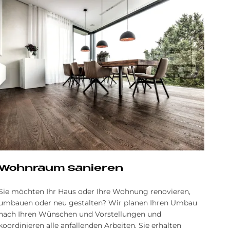
Wohnraum sanieren
Sie möchten Ihr Haus oder Ihre Wohnung renovieren,
umbauen oder neu gestalten? Wir planen Ihren Umbau
nach Ihren Wünschen und Vorstellungen und
koordinieren alle anfallenden Arbeiten. Sie erhalten