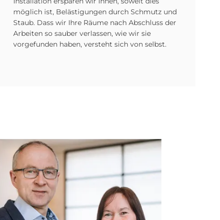
Installation ersparen wir Ihnen, soweit dies
möglich ist, Belästigungen durch Schmutz und
Staub. Dass wir Ihre Räume nach Abschluss der
Arbeiten so sauber verlassen, wie wir sie
vorgefunden haben, versteht sich von selbst.