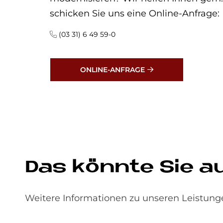
schicken Sie uns eine Online-Anfrage:
(03 31) 6 49 59-0
ONLINE-ANFRAGE
Das könn­te Sie auc
Weitere Informationen zu unseren Leistunge