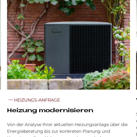
HEIZUNGS-ANFRAGE
Heizung modernisieren
Von der Analyse Ihrer aktuellen Heizungsanlage über die
Energieberatung bis zur konkreten Planung und