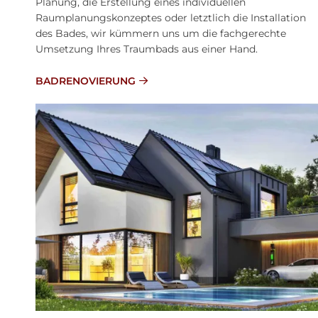
Planung, die Erstellung eines individuellen
Raumplanungskonzeptes oder letztlich die Installation
des Bades, wir kümmern uns um die fachgerechte
Umsetzung Ihres Traumbads aus einer Hand.
BADRENOVIERUNG