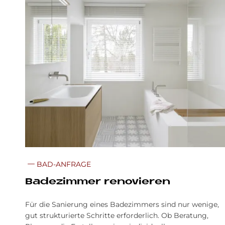
BAD-ANFRAGE
Badezimmer renovieren
Für die Sanierung eines Badezimmers sind nur wenige,
gut strukturierte Schritte erforderlich. Ob Beratung,