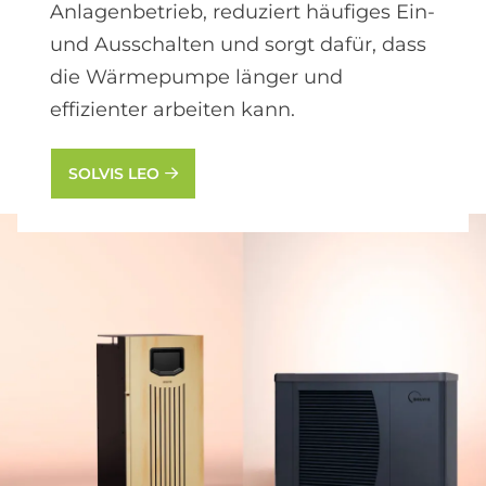
Anlagenbetrieb, reduziert häufiges Ein-
und Ausschalten und sorgt dafür, dass
die Wärmepumpe länger und
effizienter arbeiten kann.
SOLVIS LEO