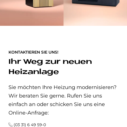
KONTAKTIEREN SIE UNS!
Ihr Weg zur neuen
Heizanlage
Sie möchten Ihre Heizung modernisieren?
Wir beraten Sie gerne. Rufen Sie uns
einfach an oder schicken Sie uns eine
Online-Anfrage:
(03 31) 6 49 59-0