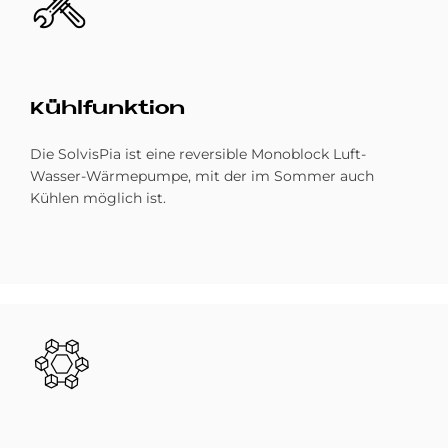
Kühl­funk­ti­on
Die SolvisPia ist eine reversible Monoblock Luft-
Wasser-Wärmepumpe, mit der im Sommer auch
Kühlen möglich ist.
Bild