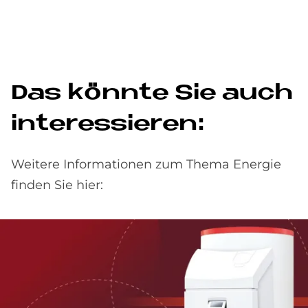
Das könn­te Sie auch
in­ter­es­sie­ren:
Weitere Informationen zum Thema Energie
finden Sie hier: