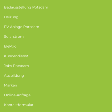
Badausstellung Potsdam
Heizung
PV Anlage Potsdam
Solarstrom
Elektro
Kundendienst
Jobs Potsdam
Ausbildung
Marken
Online-Anfrage
Kontaktformular