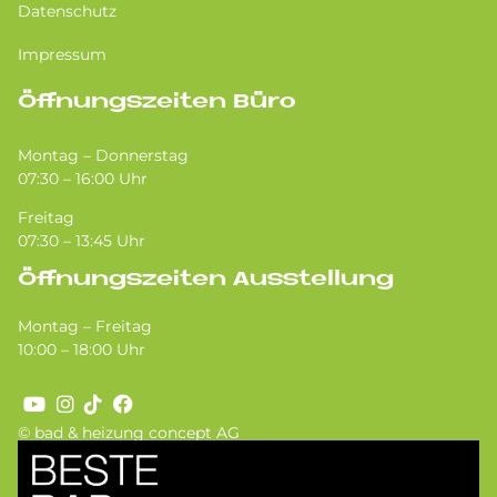
Datenschutz
Impressum
Öffnungszeiten Büro
Montag – Donnerstag
07:30 – 16:00 Uhr
Freitag
07:30 – 13:45 Uhr
Öffnungszeiten Ausstellung
Montag – Freitag
10:00 – 18:00 Uhr
© bad & heizung concept AG
Bild