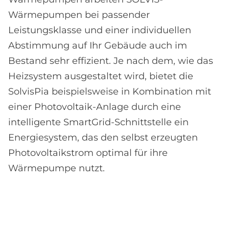
Wärmepumpen bei passender
Leistungsklasse und einer individuellen
Abstimmung auf Ihr Gebäude auch im
Bestand sehr effizient. Je nach dem, wie das
Heizsystem ausgestaltet wird, bietet die
SolvisPia beispielsweise in Kombination mit
einer Photovoltaik-Anlage durch eine
intelligente SmartGrid-Schnittstelle ein
Energiesystem, das den selbst erzeugten
Photovoltaikstrom optimal für ihre
Wärmepumpe nutzt.