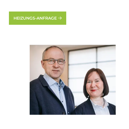
HEIZUNGS-ANFRAGE